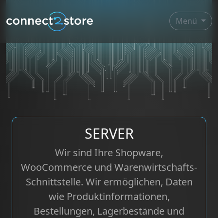
Menü
SERVER
Wir sind Ihre Shopware,
WooCommerce und Warenwirtschafts-
Schnittstelle. Wir ermöglichen, Daten
wie Produktinformationen,
Bestellungen, Lagerbestände und