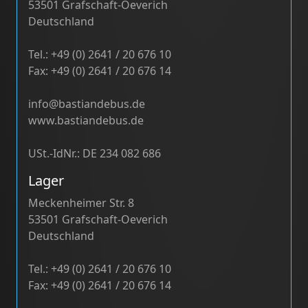
53501 Grafschaft-Oeverich
Deutschland
Tel.: +49 (0) 2641 / 20 676 10
Fax: +49 (0) 2641 / 20 676 14
info@bastiandebus.de
www.bastiandebus.de
USt.-IdNr.: DE 234 082 686
Lager
Meckenheimer Str. 8
53501 Grafschaft-Oeverich
Deutschland
Tel.: +49 (0) 2641 / 20 676 10
Fax: +49 (0) 2641 / 20 676 14