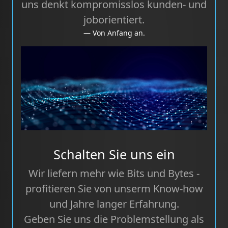
uns denkt kompromisslos kunden- und
joborientiert.
Von Anfang an.
Schalten Sie uns ein
Wir liefern mehr wie Bits und Bytes -
profitieren Sie von unserm Know-how
und Jahre langer Erfahrung.
Geben Sie uns die Problemstellung als