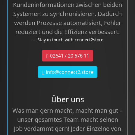
Kundeninformationen zwischen beiden
Systemen zu synchronisieren. Dadurch
werden Prozesse automatisiert, Fehler
reduziert und die Effizienz verbessert.
Stay in touch with connect2store
02641 / 20 676 11
info@connect2.store
Über uns
Was man gern macht, macht man gut –
unser gesamtes Team macht seinen
Job verdammt gern! Jeder Einzelne von